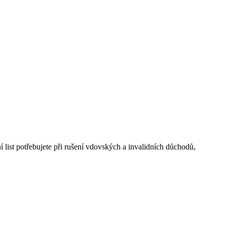
 list potřebujete při rušení vdovských a invalidních důchodů,